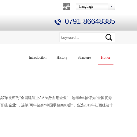
Language
0791-86648385
Introduction
History
Structure
Honor
续7年被评为“全国建筑业AAA级信 用企业”，连续6年被评为“全国优秀
百强 企业”，连续 两年跻身“中国承包商80强”，当选2015年江西经济十