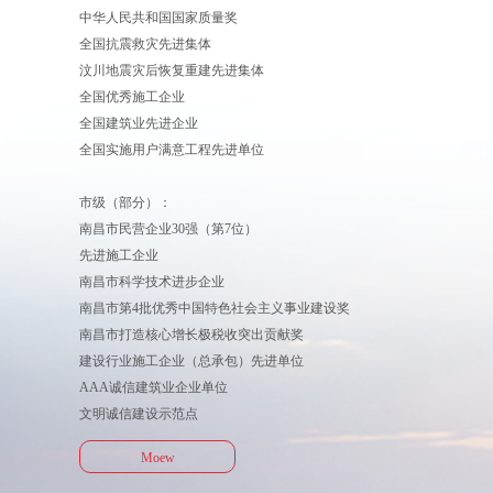
中华人民共和国国家质量奖
全国抗震救灾先进集体
汶川地震灾后恢复重建先进集体
全国优秀施工企业
全国建筑业先进企业
全国实施用户满意工程先进单位
市级（部分）：
南昌市民营企业30强（第7位）
先进施工企业
南昌市科学技术进步企业
南昌市第4批优秀中国特色社会主义事业建设奖
南昌市打造核心增长极税收突出贡献奖
建设行业施工企业（总承包）先进单位
AAA诚信建筑业企业单位
文明诚信建设示范点
Moew