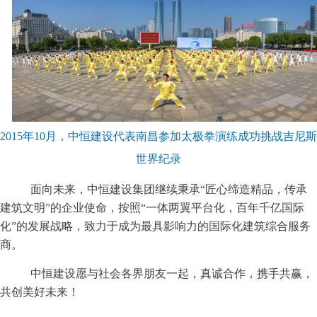
2015年10月，中恒建设代表南昌参加太极拳演练成功挑战吉尼斯
世界纪录
面向未来，中恒建设集团继续秉承“匠心缔造精品，传承
建筑文明”的企业使命，按照“一体两翼平台化，百年千亿国际
化”的发展战略，致力于成为最具影响力的国际化建筑综合服务
商。
中恒建设愿与社会各界朋友一起，真诚合作，携手共赢，
共创美好未来！