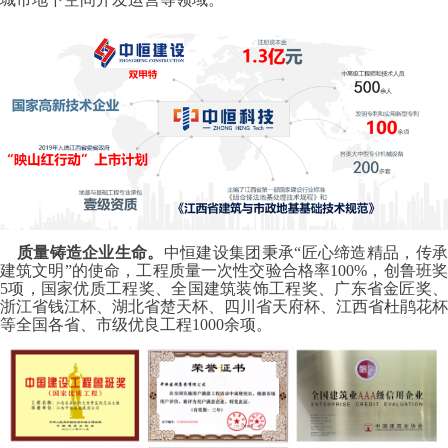
质量铸造企业生命。
中恒建设集团秉承“匠心缔造精品，传
建筑文明”的使命，工程质量一次性交验合格率100%，创鲁班奖
5项，国家优质工程奖、全国建筑装饰工程奖、广东省金匠奖、
浙江省钱江杯、湖北省楚天杯、四川省天府杯、江西省杜鹃花杯
等全国各省、市级优良工程1000余项。