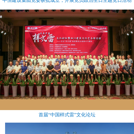
中恒建设集团党委获批成立，开展党员政治生日主题党日活动
首届“中国样式雷”文化论坛