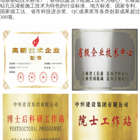
地基基础技术标准》，获得以建筑节能施工技术为核心、长螺旋
钻孔压灌桩施工技术为特色的行业标准、地方标准、国家专利、
国家级工法、省市科技进步奖、QC成果奖等各类创新成果超过
300项。