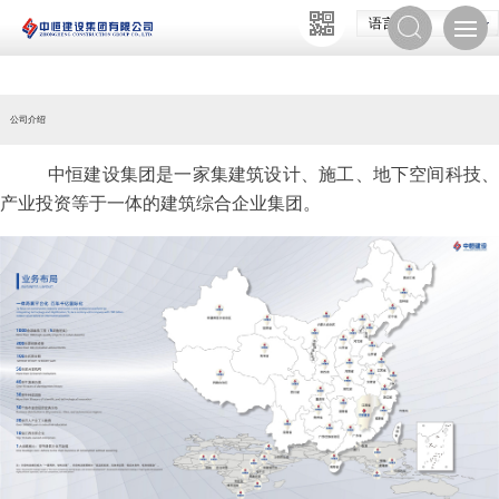
语言选择
公司介绍
中恒建设集团是一家集建筑设计、施工、地下空间科技、
产业投资等于一体的建筑综合企业集团。