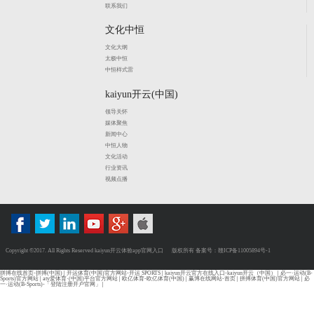
联系我们
文化中恒
文化大纲
太极中恒
中恒样式雷
kaiyun开云(中国)
领导关怀
媒体聚焦
新闻中心
中恒人物
文化活动
行业资讯
视频点播
Copyright ©2017. All Rights Reserved kaiyun开云体验app官网入口 版权所有 备案号：赣ICP备11005894号-1
拼搏在线首页-拼搏(中国)
|
开运体育(中国)官方网站-开运 SPORTS
|
kaiyun开云官方在线入口-kaiyun开云（中国）
|
必一·运动(B-
Sports)官方网站
|
aty爱体育·(中国)平台官方网站
|
欧亿体育-欧亿体育(中国)
|
赢博在线网站-首页
|
拼搏体育(中国)官方网站
|
必
一·运动(B-Sports)-「登陆注册开户官网」
|