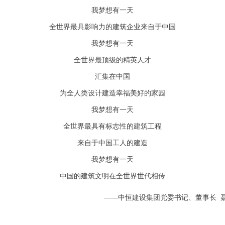
我梦想有一天
全世界最具影响力的建筑企业来自于中国
我梦想有一天
全世界最顶级的精英人才
汇集在中国
为全人类设计建造幸福美好的家园
我梦想有一天
全世界最具有标志性的建筑工程
来自于中国工人的建造
我梦想有一天
中国的建筑文明在全世界世代相传
—中恒建设集团党委书记、董事长 聂