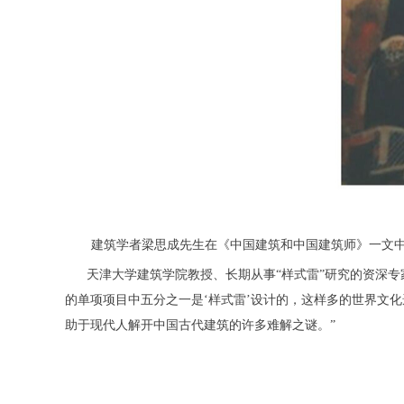
建筑学者梁思成先生在《中国建筑和中国建筑师》一文中写道
天津大学建筑学院教授、长期从事“样式雷”研究的资深专
的单项项目中五分之一是‘样式雷’设计的，这样多的世界文
助于现代人解开中国古代建筑的许多难解之谜。”