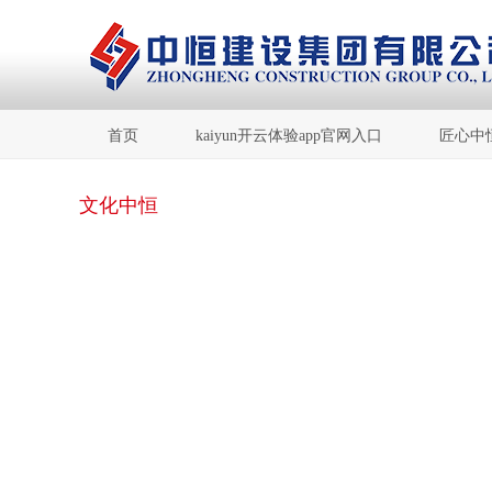
首页
kaiyun开云体验app官网入口
匠心中
文化中恒