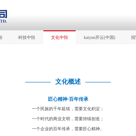
恒
科技中恒
文化中恒
kaiyun开云(中国)
招
————
文化概述
————
匠心精神
·
百年传承
一个民族的千年延续，需要文化积淀；
一个时代的商业文明，需要持续创造；
一个企业的百年传承，需要匠心精神。