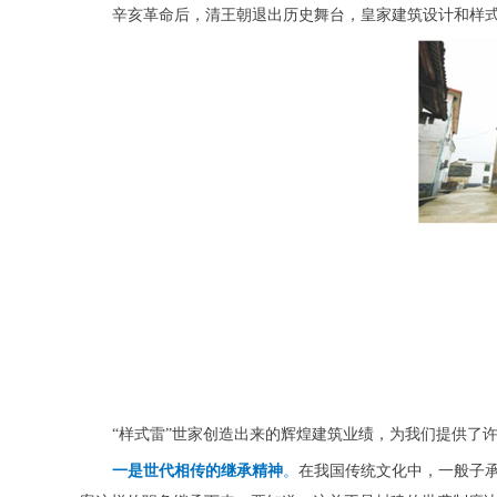
辛亥革命后，清王朝退出历史舞台，皇家建筑设计和样式
“样式雷”世家创造出来的辉煌建筑业绩，为我们提供了
一是世代相传的继承精神
。
在我国传统文化中，一般子