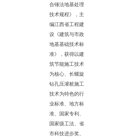
合锤法地基处理
技术规程》，主
编江西省工程建
设《建筑与市政
地基基础技术标
准》，获得以建
筑节能施工技术
为核心、长螺旋
钻孔压灌桩施工
技术为特色的行
业标准、地方标
准、国家专利、
国家级工法、省
市科技进步奖、