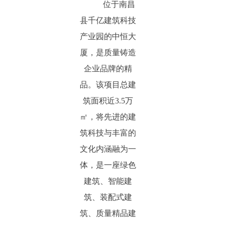
位于南昌
县千亿建筑科技
产业园的中恒大
厦，是质量铸造
企业品牌的精
品。该项目总建
筑面积近3.5万
㎡，将先进的建
筑科技与丰富的
文化内涵融为一
体，是一座绿色
建筑、智能建
筑、装配式建
筑、质量精品建