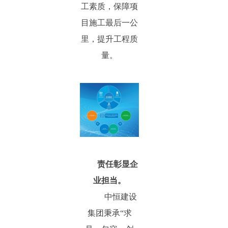
工素质，保障项
目施工最后一公
里，提升工程质
量。
责任彰显企
业担当。
中恒建设
集团秉承“求