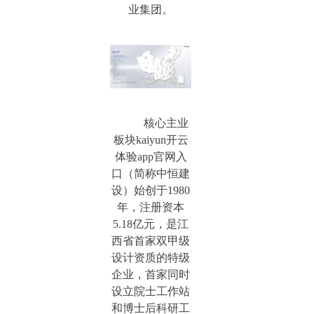
业集团。
核心主业
板块kaiyun开云
体验app官网入
口（简称中恒建
设）始创于1980
年，注册资本
5.18亿元，是江
西省首家双甲级
设计资质的特级
企业，首家同时
设立院士工作站
和博士后科研工