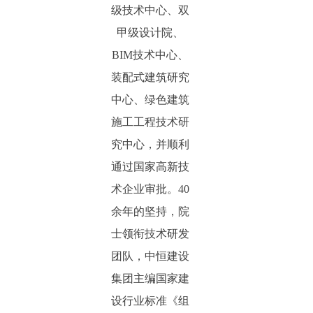
级技术中心、双
甲级设计院、
BIM技术中心、
装配式建筑研究
中心、绿色建筑
施工工程技术研
究中心，并顺利
通过国家高新技
术企业审批。40
余年的坚持，院
士领衔技术研发
团队，中恒建设
集团主编国家建
设行业标准《组