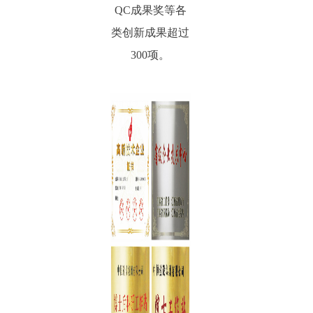
QC成果奖等各
类创新成果超过
300项。