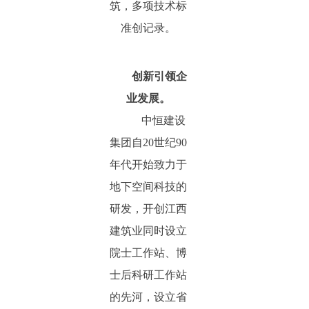
筑，多项技术标
准创记录。
创新引领企
业发展。
中恒建设
集团自20世纪90
年代开始致力于
地下空间科技的
研发，开创江西
建筑业同时设立
院士工作站、博
士后科研工作站
的先河，设立省