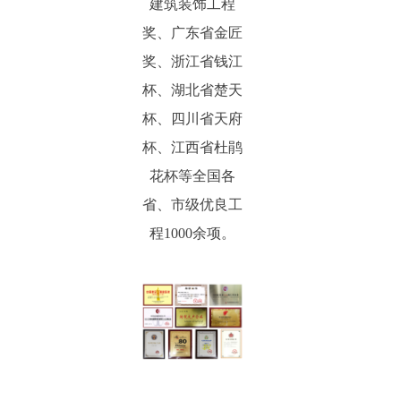
建筑装饰工程
奖、广东省金匠
奖、浙江省钱江
杯、湖北省楚天
杯、四川省天府
杯、江西省杜鹃
花杯等全国各
省、市级优良工
程1000余项。