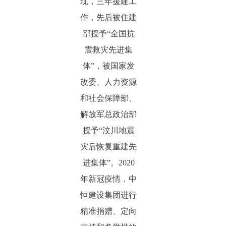
现，三年援建工
作，先后被住建
部授予“全国抗
震救灾先进集
体”，被国家发
改委、人力资源
和社会保障部、
解放军总政治部
授予“汶川地震
灾后恢复重建先
进集体”。2020
年新冠疫情，中
恒建设集团进行
精准捐赠、定向