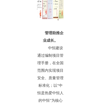
管理助推企
业成长。
中恒建设
通过编制项目管
理手册，在全国
范围内实现项目
安全、质量管理
标准化；以“中
恒是热爱中恒人
的中恒”为核心