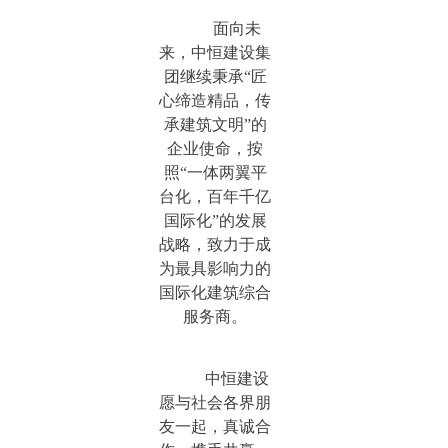
面向未
来，中恒建设集
团继续秉承“匠
心缔造精品，传
承建筑文明”的
企业使命，按
照“一体两翼平
台化，百年千亿
国际化”的发展
战略，致力于成
为最具影响力的
国际化建筑综合
服务商。
中恒建设
愿与社会各界朋
友一起，真诚合