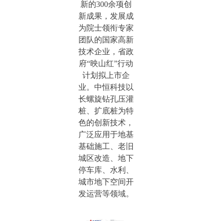
新的300余项创
新成果，发展成
为院士领衔专家
团队的国家高新
技术企业，省政
府“映山红”行动
计划拟上市企
业。中恒科技以
长螺旋钻孔压灌
桩、扩底桩为特
色的创新技术，
广泛应用于地基
基础施工、老旧
城区改造、地下
停车库、水利、
城市地下空间开
发运营等领域。