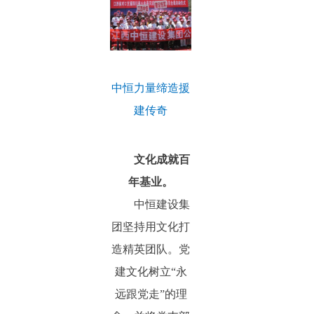
中恒力量缔造援
建传奇
文化成就百
年基业。
中恒建设集
团坚持用文化打
造精英团队。党
建文化树立“永
远跟党走”的理