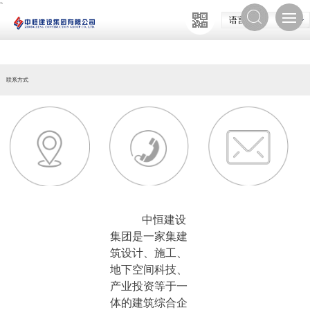
>
语言选择
联系方式
中恒建设
集团是一家集建
筑设计、施工、
地下空间科技、
产业投资等于一
体的建筑综合企