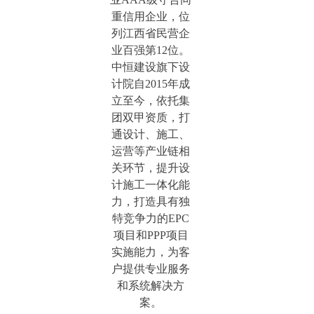
重信用企业，位
列江西省民营企
业百强第12位。
中恒建设旗下设
计院自2015年成
立至今，依托集
团双甲资质，打
通设计、施工、
运营等产业链相
关环节，提升设
计施工一体化能
力，打造具有独
特竞争力的EPC
项目和PPP项目
实施能力，为客
户提供专业服务
和系统解决方
案。