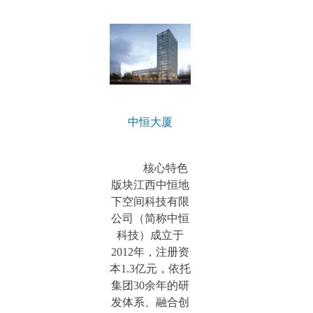
中恒大厦
核心特色
版块江西中恒地
下空间科技有限
公司（简称中恒
科技）成立于
2012年，注册资
本1.3亿元，依托
集团30余年的研
发体系、融合创