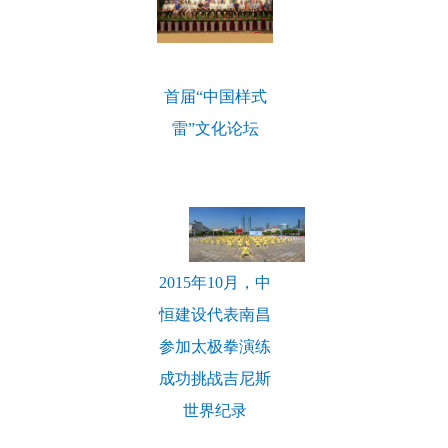
首届“中国样式
雷”文化论坛
2015年10月，中
恒建设代表南昌
参加太极拳演练
成功挑战吉尼斯
世界纪录