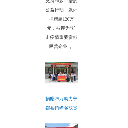
支持和多举措的
公益行动，累计
捐赠超120万
元，被评为“抗
击疫情重要贡献
民营企业”。
捐赠25万助力宁
都县钓峰乡扶贫