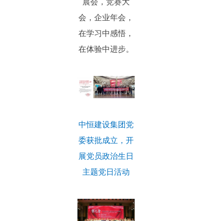
晨会，竞赛大
会，企业年会，
在学习中感悟，
在体验中进步。
中恒建设集团党
委获批成立，开
展党员政治生日
主题党日活动