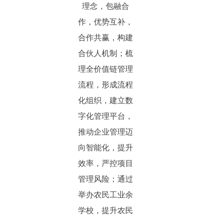
理念，包融合
作，优势互补，
合作共赢，构建
合伙人机制；梳
理全价值链管理
流程，形成流程
化组织，建立数
字化管理平台，
推动企业管理迈
向智能化，提升
效率，严控项目
管理风险；通过
举办农民工业余
学校，提升农民